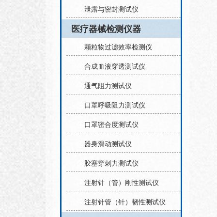
泄露与密封测试仪
医疗器械检测仪器
颗粒物过滤效率检测仪
合成血液穿透测试仪
通气阻力测试仪
口罩呼吸阻力测试仪
口罩密合度测试仪
器身滑动测试仪
胶塞穿刺力测试仪
注射针（管）刚性测试仪
注射针管（针）韧性测试仪