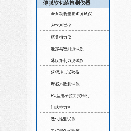
薄膜软包装检测仪器
全自动瓶盖扭矩测试仪
密封测试仪
瓶盖扭力仪
泄露与密封测试仪
薄膜穿刺力测试仪
落镖冲击试验仪
摩擦系数测试仪
PC型电子拉力实验机
门式拉力机
透气性测试仪
氙灯老化试验箱