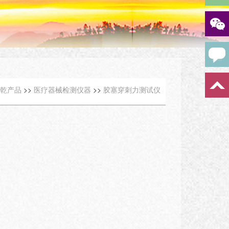
乾产品
>>
医疗器械检测仪器
>>
胶塞穿刺力测试仪