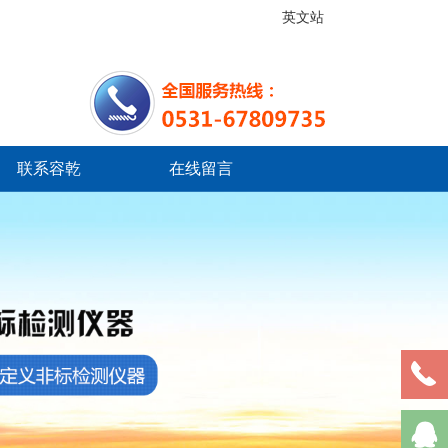
英文站
联系容乾
在线留言