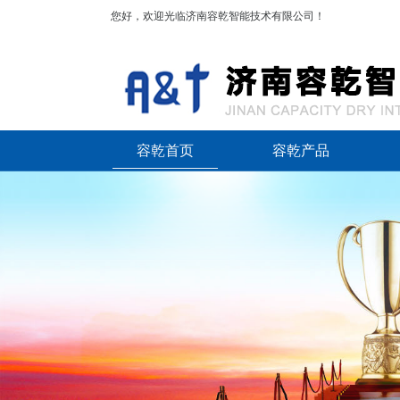
您好，欢迎光临济南容乾智能技术有限公司！
容乾首页
容乾产品