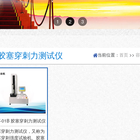
1
2
3
胶塞穿刺力测试仪
当前位置：
首页
>>
容
Y-01B 胶塞穿刺力测试仪
塞穿刺力测试仪，又称为
塞穿刺强度试验机、胶塞