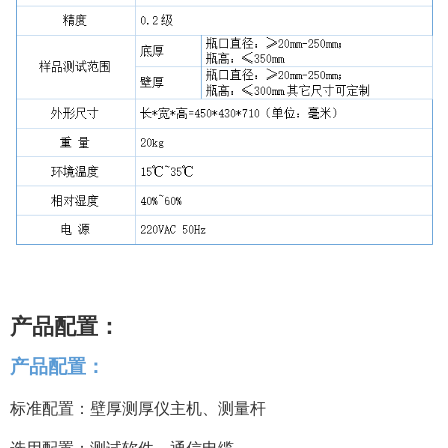
产品配置：
产品配置：
标准配置：壁厚测厚仪主机、测量
杆