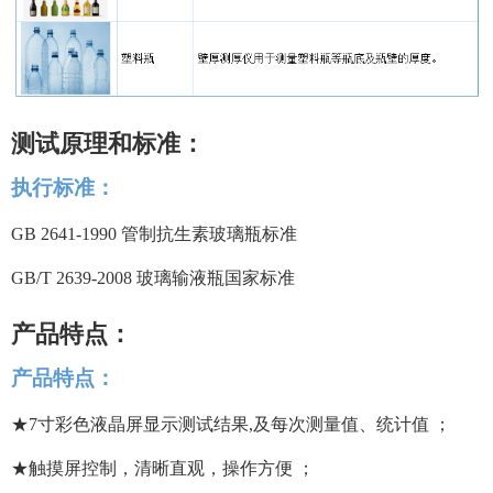
测试原理和标准：
执行标准：
GB 2641-1990 管制抗生素玻璃瓶标准
GB/T 2639-2008 玻璃输液瓶国家标准
产品特点：
产品特点：
★
7寸彩色液晶屏
显示测试结果
,及每次测量值、统计值 ；
★触摸屏控制，清晰直观，操作方便 ；