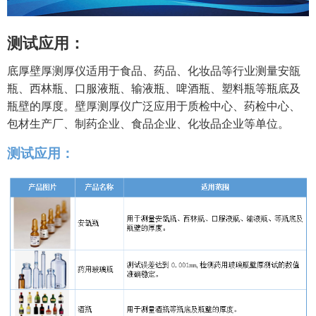
测试应用：
底厚壁厚测厚仪适用于食品、药品、化妆品等行业测量安瓿
瓶、西林瓶、口服液瓶、输液瓶、啤酒瓶、塑料瓶等瓶底及
瓶壁的厚度。壁厚测厚仪广泛应用于质检中心、药检中心、
包材生产厂、制药企业、食品企业、化妆品企业等单位。
测试应用：