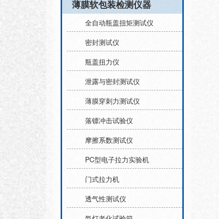
薄膜软包装检测仪器
全自动瓶盖扭矩测试仪
密封测试仪
瓶盖扭力仪
泄露与密封测试仪
薄膜穿刺力测试仪
落镖冲击试验仪
摩擦系数测试仪
PC型电子拉力实验机
门式拉力机
透气性测试仪
氙灯老化试验箱