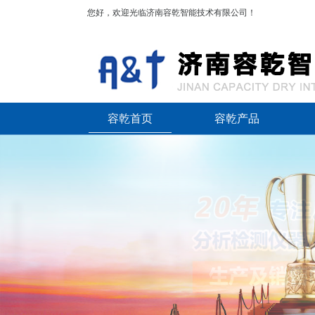
您好，欢迎光临济南容乾智能技术有限公司！
容乾首页
容乾产品