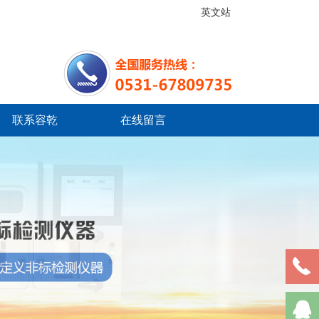
英文站
联系容乾
在线留言