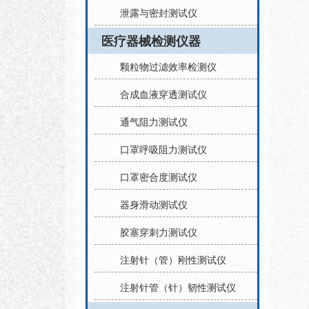
泄露与密封测试仪
医疗器械检测仪器
颗粒物过滤效率检测仪
合成血液穿透测试仪
通气阻力测试仪
口罩呼吸阻力测试仪
口罩密合度测试仪
器身滑动测试仪
胶塞穿刺力测试仪
注射针（管）刚性测试仪
注射针管（针）韧性测试仪